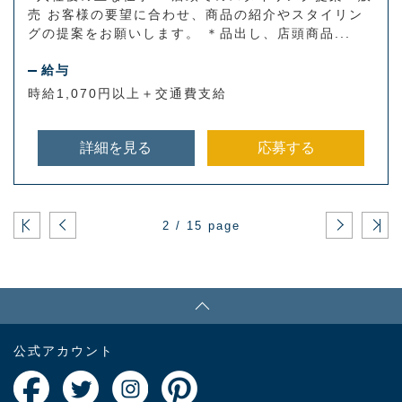
売 お客様の要望に合わせ、商品の紹介やスタイリン
グの提案をお願いします。 ＊品出し、店頭商品...
給与
時給1,070円以上＋交通費支給
詳細を見る
応募する
2 / 15 page
PAGE TOP
公式アカウント