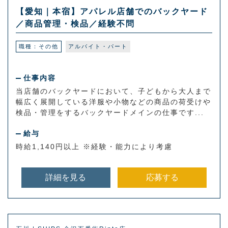
【愛知｜本宿】アパレル店舗でのバックヤード
／商品管理・検品／経験不問
職種：その他
アルバイト・パート
仕事内容
当店舗のバックヤードにおいて、子どもから大人まで
幅広く展開している洋服や小物などの商品の荷受けや
検品・管理をするバックヤードメインの仕事です...
給与
時給1,140円以上 ※経験・能力により考慮
詳細を見る
応募する