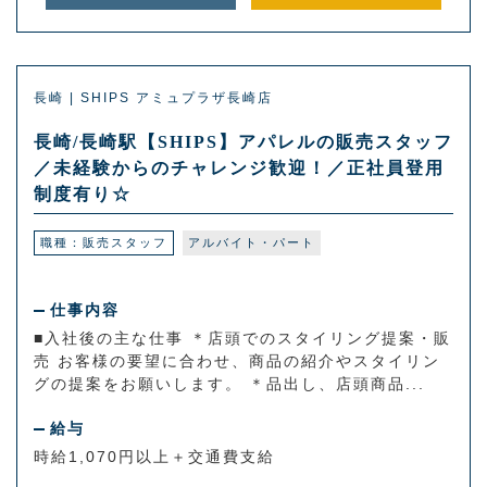
長崎 | SHIPS アミュプラザ長崎店
長崎/長崎駅【SHIPS】アパレルの販売スタッフ
／未経験からのチャレンジ歓迎！／正社員登用
制度有り☆
職種：販売スタッフ
アルバイト・パート
仕事内容
■入社後の主な仕事 ＊店頭でのスタイリング提案・販
売 お客様の要望に合わせ、商品の紹介やスタイリン
グの提案をお願いします。 ＊品出し、店頭商品...
給与
時給1,070円以上＋交通費支給