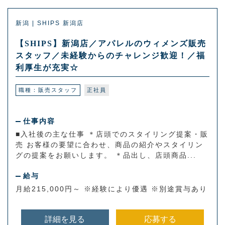
新潟 | SHIPS 新潟店
【SHIPS】新潟店／アパレルのウィメンズ販売
スタッフ／未経験からのチャレンジ歓迎！／福
利厚生が充実☆
職種：販売スタッフ
正社員
仕事内容
■入社後の主な仕事 ＊店頭でのスタイリング提案・販
売 お客様の要望に合わせ、商品の紹介やスタイリン
グの提案をお願いします。 ＊品出し、店頭商品...
給与
月給215,000円～ ※経験により優遇 ※別途賞与あり
詳細を見る
応募する