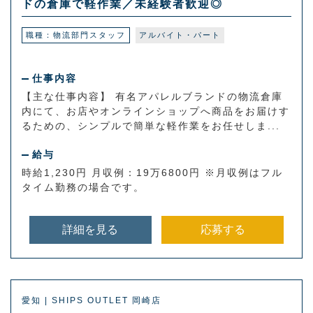
ドの倉庫で軽作業／未経験者歓迎◎
職種：物流部門スタッフ
アルバイト・パート
仕事内容
【主な仕事内容】 有名アパレルブランドの物流倉庫
内にて、お店やオンラインショップへ商品をお届けす
るための、シンプルで簡単な軽作業をお任せしま...
給与
時給1,230円 月収例：19万6800円 ※月収例はフル
タイム勤務の場合です。
詳細を見る
応募する
愛知 | SHIPS OUTLET 岡崎店