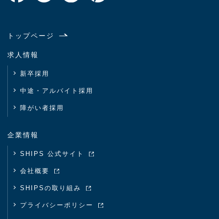
トップページ
求人情報
新卒採用
中途・アルバイト採用
障がい者採用
企業情報
SHIPS 公式サイト
会社概要
SHIPSの取り組み
プライバシーポリシー