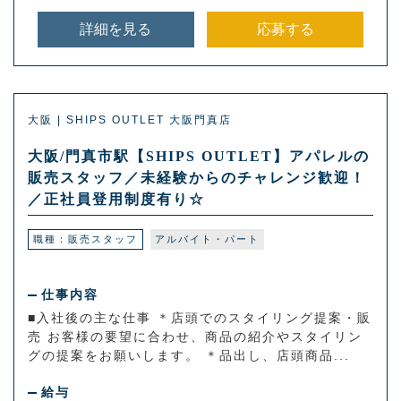
詳細を見る
応募する
大阪 | SHIPS OUTLET 大阪門真店
大阪/門真市駅【SHIPS OUTLET】アパレルの
販売スタッフ／未経験からのチャレンジ歓迎！
／正社員登用制度有り☆
職種：販売スタッフ
アルバイト・パート
仕事内容
■入社後の主な仕事 ＊店頭でのスタイリング提案・販
売 お客様の要望に合わせ、商品の紹介やスタイリン
グの提案をお願いします。 ＊品出し、店頭商品...
給与