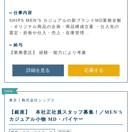
仕事内容
SHIPS MEN'S カジュアルの新ブランドMD業務全般
・オリジナル商品の企画・商品構成立案 ・仕入先の
選定・折衝や仕入・売上・在庫管理...
給与
【業務委託】 経験・能力により考慮
詳細を見る
応募する
new
東京 | 株式会社シップス
【銀座】 本社正社員スタッフ募集！／MEN'S
カジュアル小物 MD・バイヤー