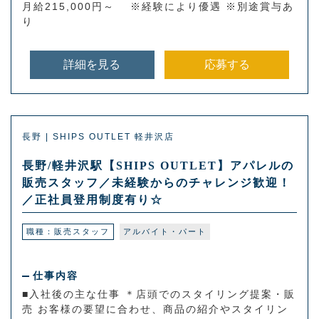
月給215,000円～ ※経験により優遇 ※別途賞与あ
り
詳細を見る
応募する
長野 | SHIPS OUTLET 軽井沢店
長野/軽井沢駅【SHIPS OUTLET】アパレルの
販売スタッフ／未経験からのチャレンジ歓迎！
／正社員登用制度有り☆
職種：販売スタッフ
アルバイト・パート
仕事内容
■入社後の主な仕事 ＊店頭でのスタイリング提案・販
売 お客様の要望に合わせ、商品の紹介やスタイリン