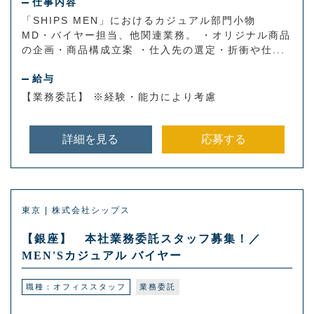
仕事内容
「SHIPS MEN」におけるカジュアル部門小物
MD・バイヤー担当、他関連業務。 ・オリジナル商品
の企画・商品構成立案 ・仕入先の選定・折衝や仕...
給与
【業務委託】 ※経験・能力により考慮
詳細を見る
応募する
東京 | 株式会社シップス
【銀座】 本社業務委託スタッフ募集！／
MEN'Sカジュアル バイヤー
職種：オフィススタッフ
業務委託