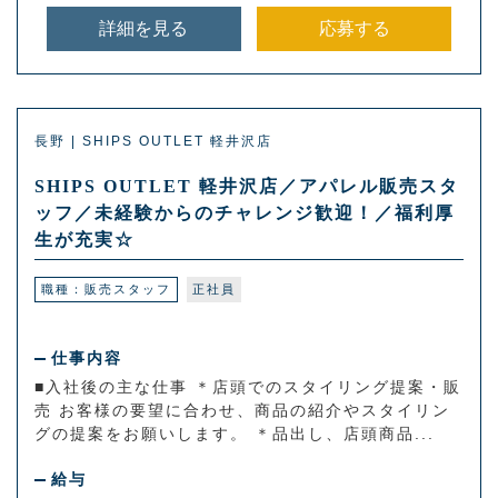
詳細を見る
応募する
長野 | SHIPS OUTLET 軽井沢店
SHIPS OUTLET 軽井沢店／アパレル販売スタ
ッフ／未経験からのチャレンジ歓迎！／福利厚
生が充実☆
職種：販売スタッフ
正社員
仕事内容
■入社後の主な仕事 ＊店頭でのスタイリング提案・販
売 お客様の要望に合わせ、商品の紹介やスタイリン
グの提案をお願いします。 ＊品出し、店頭商品...
給与