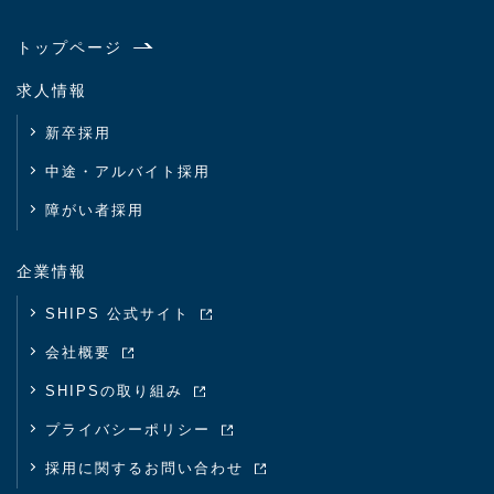
トップページ
求人情報
新卒採用
中途・アルバイト採用
障がい者採用
企業情報
SHIPS 公式サイト
会社概要
SHIPSの取り組み
プライバシーポリシー
採用に関するお問い合わせ