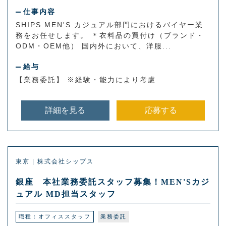
仕事内容
SHIPS MEN'S カジュアル部門におけるバイヤー業
務をお任せします。 ＊衣料品の買付け（ブランド・
ODM・OEM他） 国内外において、洋服...
給与
【業務委託】 ※経験・能力により考慮
詳細を見る
応募する
東京 | 株式会社シップス
銀座 本社業務委託スタッフ募集！MEN'Sカジ
ュアル MD担当スタッフ
職種：オフィススタッフ
業務委託