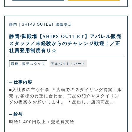
静岡 | SHIPS OUTLET 御殿場店
静岡/御殿場【SHIPS OUTLET】アパレル販売
スタッフ／未経験からのチャレンジ歓迎！／正
社員登用制度有り☆
職種：販売スタッフ
アルバイト・パート
仕事内容
■入社後の主な仕事 ＊店頭でのスタイリング提案・販
売 お客様の要望に合わせ、商品の紹介やスタイリン
グの提案をお願いします。 ＊品出し、店頭商品...
給与
時給1,400円以上＋交通費支給