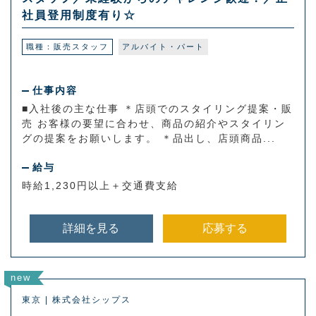
社員登用制度有り☆
職種：販売スタッフ
アルバイト・パート
仕事内容
■入社後の主な仕事 ＊店頭でのスタイリング提案・販
売 お客様の要望に合わせ、商品の紹介やスタイリン
グの提案をお願いします。 ＊品出し、店頭商品...
給与
時給1,230円以上＋交通費支給
詳細を見る
応募する
new
東京 | 株式会社シップス