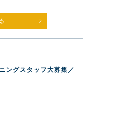
る
ープニングスタッフ大募集／