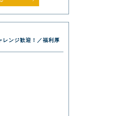
チャレンジ歓迎！／福利厚