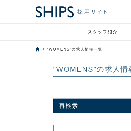
スタッフ紹介
“WOMENS”の求人情報一覧
“WOMENS”の求人
再検索