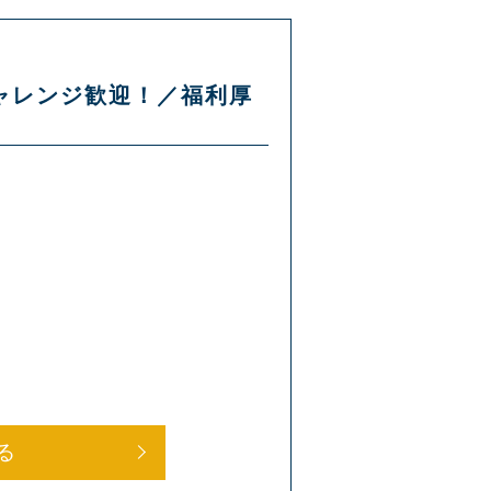
チャレンジ歓迎！／福利厚
る