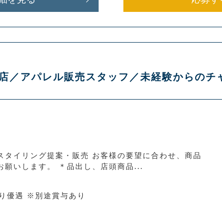
 軽井沢店／アパレル販売スタッフ／未経験からの
スタイリング提案・販売 お客様の要望に合わせ、商品
願いします。 ＊品出し、店頭商品...
より優遇 ※別途賞与あり