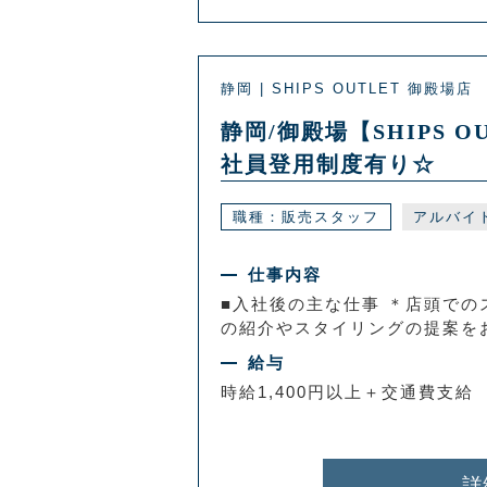
静岡 | SHIPS OUTLET 御殿場店
静岡/御殿場【SHIPS
社員登用制度有り☆
職種：販売スタッフ
アルバイ
仕事内容
■入社後の主な仕事 ＊店頭での
の紹介やスタイリングの提案をお
給与
時給1,400円以上＋交通費支給
詳