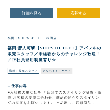
詳細を見る
応募する
福岡 | SHIPS OUTLET 福岡店
福岡/唐人町駅【SHIPS OUTLET】アパレルの
販売スタッフ／未経験からのチャレンジ歓迎！
／正社員登用制度有り☆
職種：販売スタッフ
アルバイト・パート
仕事内容
■入社後の主な仕事 ＊店頭でのスタイリング提案・販
売 お客様の要望に合わせ、商品の紹介やスタイリン
グの提案をお願いします。 ＊品出し、店頭商品...