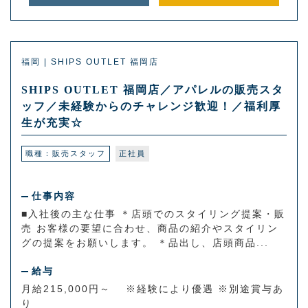
福岡 | SHIPS OUTLET 福岡店
SHIPS OUTLET 福岡店／アパレルの販売スタ
ッフ／未経験からのチャレンジ歓迎！／福利厚
生が充実☆
職種：販売スタッフ
正社員
仕事内容
■入社後の主な仕事 ＊店頭でのスタイリング提案・販
売 お客様の要望に合わせ、商品の紹介やスタイリン
グの提案をお願いします。 ＊品出し、店頭商品...
給与
月給215,000円～ ※経験により優遇 ※別途賞与あ
り