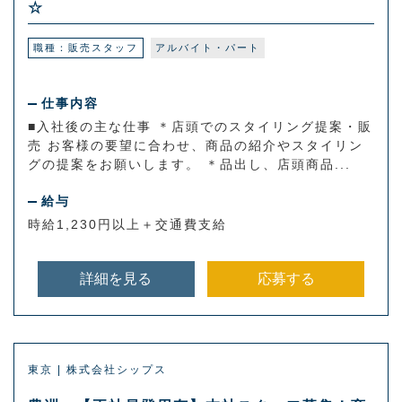
☆
職種：販売スタッフ
アルバイト・パート
仕事内容
■入社後の主な仕事 ＊店頭でのスタイリング提案・販
売 お客様の要望に合わせ、商品の紹介やスタイリン
グの提案をお願いします。 ＊品出し、店頭商品...
給与
時給1,230円以上＋交通費支給
詳細を見る
応募する
東京 | 株式会社シップス