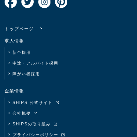
トップページ
求人情報
新卒採用
中途・アルバイト採用
障がい者採用
企業情報
SHIPS 公式サイト
会社概要
SHIPSの取り組み
プライバシーポリシー