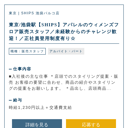
東京 | SHIPS 池袋パルコ店
東京/池袋駅【SHIPS】アパレルのウィメンズフ
ロア販売スタッフ／未経験からのチャレンジ歓
迎！／正社員登用制度有り☆
職種：販売スタッフ
アルバイト・パート
仕事内容
■入社後の主な仕事 ＊店頭でのスタイリング提案・販
売 お客様の要望に合わせ、商品の紹介やスタイリン
グの提案をお願いします。 ＊品出し、店頭商品...
給与
時給1,230円以上＋交通費支給
詳細を見る
応募する