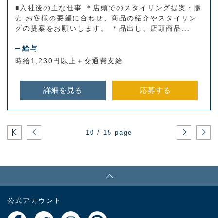
■入社後の主な仕事 ＊店頭でのスタイリング提案・販
売 お客様の要望に合わせ、商品の紹介やスタイリン
グの提案をお願いします。 ＊品出し、店頭商品...
給与
時給1,230円以上＋交通費支給
詳細を見る
応募する
10 / 15 page
PAGE TOP
公式アカウント