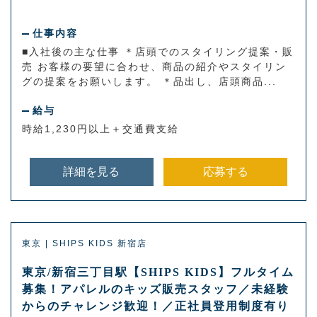
仕事内容
■入社後の主な仕事 ＊店頭でのスタイリング提案・販
売 お客様の要望に合わせ、商品の紹介やスタイリン
グの提案をお願いします。 ＊品出し、店頭商品...
給与
時給1,230円以上＋交通費支給
詳細を見る
応募する
東京 | SHIPS KIDS 新宿店
東京/新宿三丁目駅【SHIPS KIDS】フルタイム
募集！アパレルのキッズ販売スタッフ／未経験
からのチャレンジ歓迎！／正社員登用制度有り