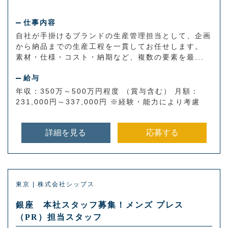
仕事内容
自社が手掛けるブランドの生産管理担当として、企画
から納品までの生産工程を一貫してお任せします。
素材・仕様・コスト・納期など、複数の要素を最...
給与
年収：350万～500万円程度 （賞与含む） 月額：
231,000円～337,000円 ※経験・能力により考慮
詳細を見る
応募する
東京 | 株式会社シップス
銀座 本社スタッフ募集！メンズ プレス
（PR）担当スタッフ