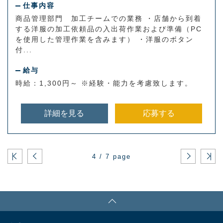
仕事内容
商品管理部門 加工チームでの業務 ・店舗から到着
する洋服の加工依頼品の入出荷作業および準備（PC
を使用した管理作業を含みます） ・洋服のボタン
付...
給与
時給：1,300円～ ※経験・能力を考慮致します。
詳細を見る
応募する
4 / 7 page
PAGE TOP