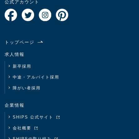
公式アカウント
トップページ
求人情報
新卒採用
中途・アルバイト採用
障がい者採用
企業情報
SHIPS 公式サイト
会社概要
SHIPSの取り組み