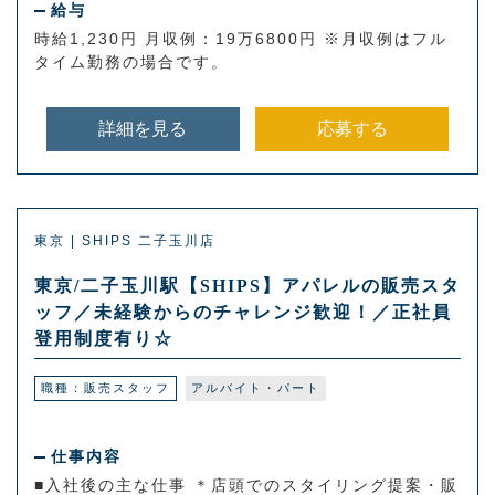
給与
時給1,230円 月収例：19万6800円 ※月収例はフル
タイム勤務の場合です。
詳細を見る
応募する
東京 | SHIPS 二子玉川店
東京/二子玉川駅【SHIPS】アパレルの販売スタ
ッフ／未経験からのチャレンジ歓迎！／正社員
登用制度有り☆
職種：販売スタッフ
アルバイト・パート
仕事内容
■入社後の主な仕事 ＊店頭でのスタイリング提案・販