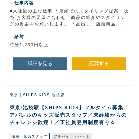
仕事内容
■入社後の主な仕事 ＊店頭でのスタイリング提案・販
売 お客様の要望に合わせ、商品の紹介やスタイリン
グの提案をお願いします。 ＊品出し、店頭商品...
給与
時給1,230円以上
詳細を見る
応募する
東京 | SHIPS KIDS 池袋店
東京/池袋駅【SHIPS KIDS】フルタイム募集！
アパレルのキッズ販売スタッフ／未経験からの
チャレンジ歓迎！／正社員登用制度有り☆
職種：販売スタッフ
アルバイト・パート