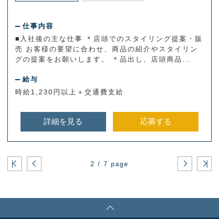
仕事内容
■入社後の主な仕事 ＊店頭でのスタイリング提案・販
売 お客様の要望に合わせ、商品の紹介やスタイリン
グの提案をお願いします。 ＊品出し、店頭商品...
給与
時給1,230円以上＋交通費支給
詳細を見る
応募する
2 / 7 page