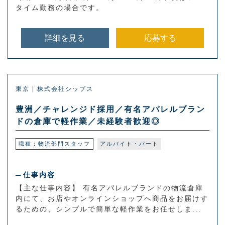
タイム勤務の場合です。
詳細を見る
応募する
東京 | 株式会社シップス
豊洲／チャレンジド採用／有名アパレルブラン
ドの倉庫で軽作業／未経験者歓迎◎
職種：物流部門スタッフ
アルバイト・パート
仕事内容
【主な仕事内容】 有名アパレルブランドの物流倉庫
内にて、お店やオンラインショップへ商品をお届けす
るための、シンプルで簡単な軽作業をお任せしま...