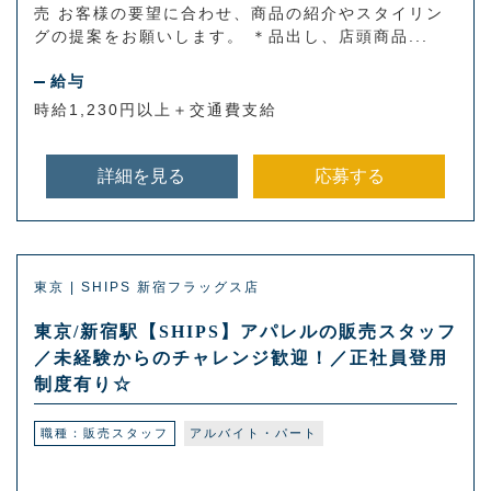
売 お客様の要望に合わせ、商品の紹介やスタイリン
グの提案をお願いします。 ＊品出し、店頭商品...
給与
時給1,230円以上＋交通費支給
詳細を見る
応募する
東京 | SHIPS 新宿フラッグス店
東京/新宿駅【SHIPS】アパレルの販売スタッフ
／未経験からのチャレンジ歓迎！／正社員登用
制度有り☆
職種：販売スタッフ
アルバイト・パート