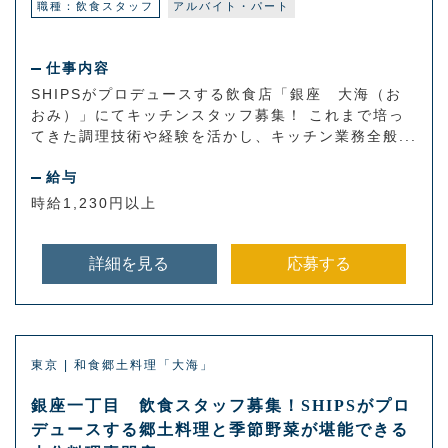
職種：飲食スタッフ
アルバイト・パート
仕事内容
SHIPSがプロデュースする飲食店「銀座 大海（お
おみ）」にてキッチンスタッフ募集！ これまで培っ
てきた調理技術や経験を活かし、キッチン業務全般...
給与
時給1,230円以上
詳細を見る
応募する
東京 | 和食郷土料理「大海」
銀座一丁目 飲食スタッフ募集！SHIPSがプロ
デュースする郷土料理と季節野菜が堪能できる