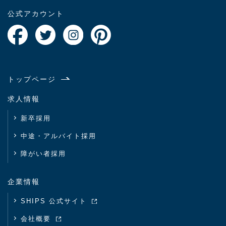
PAGE TOP
公式アカウント
トップページ
求人情報
新卒採用
中途・アルバイト採用
障がい者採用
企業情報
SHIPS 公式サイト
会社概要