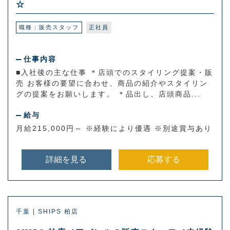
☆
職種：販売スタッフ
正社員
仕事内容
■入社後の主な仕事 ＊店頭でのスタイリング提案・販
売 お客様の要望に合わせ、商品の紹介やスタイリン
グの提案をお願いします。 ＊品出し、店頭商品...
給与
月給215,000円～ ※経験により優遇 ※別途賞与あり
詳細を見る
応募する
千葉 | SHIPS 柏店