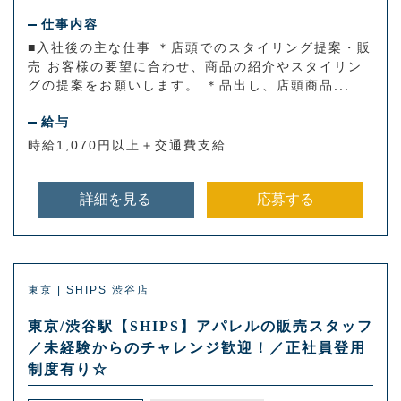
仕事内容
■入社後の主な仕事 ＊店頭でのスタイリング提案・販
売 お客様の要望に合わせ、商品の紹介やスタイリン
グの提案をお願いします。 ＊品出し、店頭商品...
給与
時給1,070円以上＋交通費支給
詳細を見る
応募する
東京 | SHIPS 渋谷店
東京/渋谷駅【SHIPS】アパレルの販売スタッフ
／未経験からのチャレンジ歓迎！／正社員登用
制度有り☆