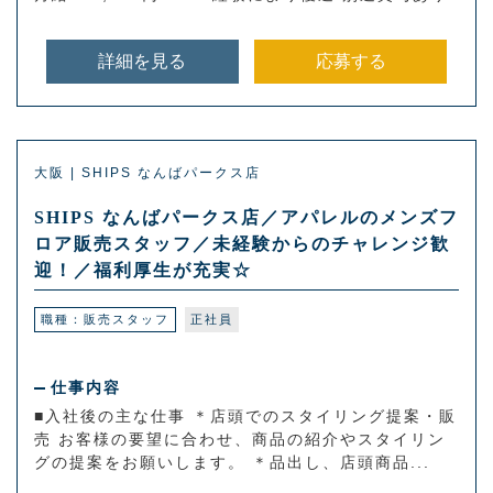
詳細を見る
応募する
大阪 | SHIPS なんばパークス店
SHIPS なんばパークス店／アパレルのメンズフ
ロア販売スタッフ／未経験からのチャレンジ歓
迎！／福利厚生が充実☆
職種：販売スタッフ
正社員
仕事内容
■入社後の主な仕事 ＊店頭でのスタイリング提案・販
売 お客様の要望に合わせ、商品の紹介やスタイリン
グの提案をお願いします。 ＊品出し、店頭商品...