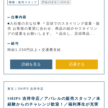
職種：販売スタッフ
アルバイト・パート
仕事内容
■入社後の主な仕事 ＊店頭でのスタイリング提案・販
売 お客様の要望に合わせ、商品の紹介やスタイリン
グの提案をお願いします。 ＊品出し、店頭商品...
給与
時給1,230円以上＋交通費支給
詳細を見る
応募する
東京 | SHIPS 吉祥寺店
SHIPS 吉祥寺店／アパレルの販売スタッフ／未
経験からのチャレンジ歓迎！／福利厚生が充実