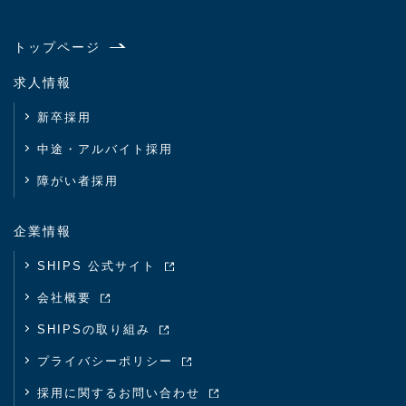
トップページ
求人情報
新卒採用
中途・アルバイト採用
障がい者採用
企業情報
SHIPS 公式サイト
会社概要
SHIPSの取り組み
プライバシーポリシー
採用に関するお問い合わせ