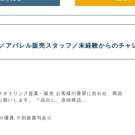
 入間店／アパレル販売スタッフ／未経験からのチ
スタイリング提案・販売 お客様の要望に合わせ、商品
願いします。 ＊品出し、店頭商品...
より優遇 ※別途賞与あり