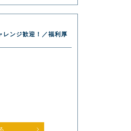
チャレンジ歓迎！／福利厚
る