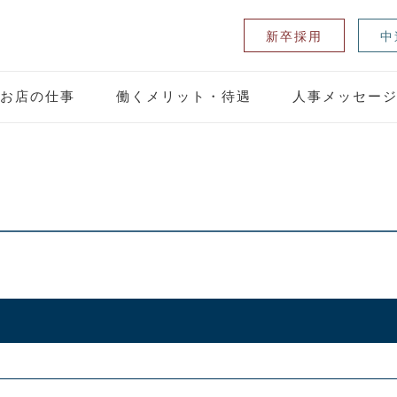
新卒採用
中
お店の仕事
働くメリット・待遇
人事メッセー