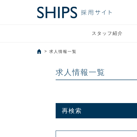
スタッフ紹介
求人情報一覧
求人情報一覧
再検索