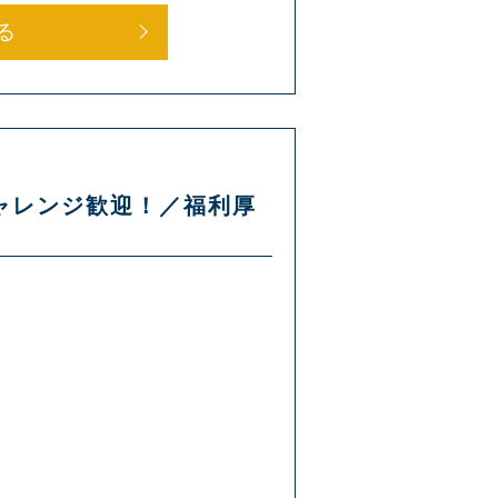
る
チャレンジ歓迎！／福利厚