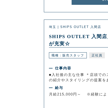
埼玉 | SHIPS OUTLET 入間店
SHIPS OUTLET
が充実☆
職種：販売スタッフ
正社員
仕事内容
■入社後の主な仕事 ＊店頭での
の紹介やスタイリングの提案をお
給与
月給215,000円～ ※経験に