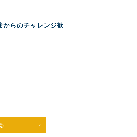
経験からのチャレンジ歓
る