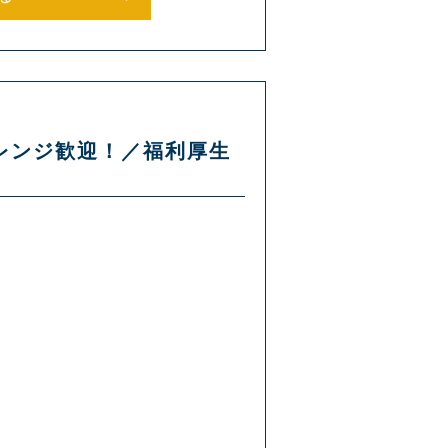
ャレンジ歓迎！／福利厚生