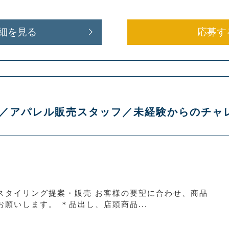
細を見る
応募す
 長島店／アパレル販売スタッフ／未経験からのチ
スタイリング提案・販売 お客様の要望に合わせ、商品
願いします。 ＊品出し、店頭商品...