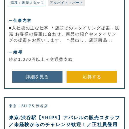
職種：販売スタッフ
アルバイト・パート
仕事内容
■入社後の主な仕事 ＊店頭でのスタイリング提案・販
売 お客様の要望に合わせ、商品の紹介やスタイリン
グの提案をお願いします。 ＊品出し、店頭商品...
給与
時給1,070円以上＋交通費支給
詳細を見る
応募する
東京 | SHIPS 渋谷店
東京/渋谷駅【SHIPS】アパレルの販売スタッフ
／未経験からのチャレンジ歓迎！／正社員登用