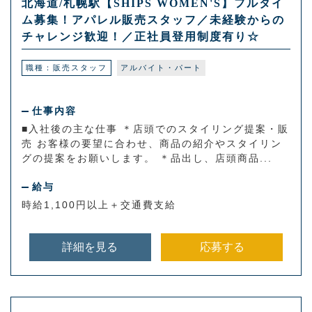
北海道/札幌駅【SHIPS WOMEN'S】フルタイ
ム募集！アパレル販売スタッフ／未経験からの
チャレンジ歓迎！／正社員登用制度有り☆
職種：販売スタッフ
アルバイト・パート
仕事内容
■入社後の主な仕事 ＊店頭でのスタイリング提案・販
売 お客様の要望に合わせ、商品の紹介やスタイリン
グの提案をお願いします。 ＊品出し、店頭商品...
給与
時給1,100円以上＋交通費支給
詳細を見る
応募する