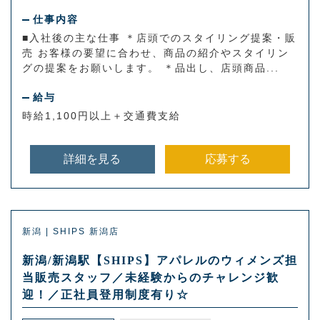
仕事内容
■入社後の主な仕事 ＊店頭でのスタイリング提案・販
売 お客様の要望に合わせ、商品の紹介やスタイリン
グの提案をお願いします。 ＊品出し、店頭商品...
給与
時給1,100円以上＋交通費支給
詳細を見る
応募する
新潟 | SHIPS 新潟店
新潟/新潟駅【SHIPS】アパレルのウィメンズ担
当販売スタッフ／未経験からのチャレンジ歓
迎！／正社員登用制度有り☆