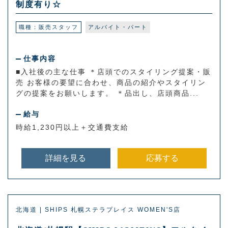
制度有り☆
職種：販売スタッフ
アルバイト・パート
仕事内容
■入社後の主な仕事 ＊店頭でのスタイリング提案・販
売 お客様の要望に合わせ、商品の紹介やスタイリン
グの提案をお願いします。 ＊品出し、店頭商品...
給与
時給1,230円以上＋交通費支給
詳細を見る
応募する
北海道 | SHIPS 札幌ステラプレイス WOMEN'S店