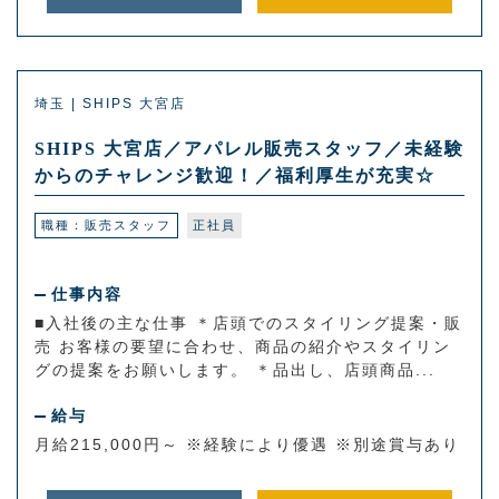
埼玉 | SHIPS 大宮店
SHIPS 大宮店／アパレル販売スタッフ／未経験
からのチャレンジ歓迎！／福利厚生が充実☆
職種：販売スタッフ
正社員
仕事内容
■入社後の主な仕事 ＊店頭でのスタイリング提案・販
売 お客様の要望に合わせ、商品の紹介やスタイリン
グの提案をお願いします。 ＊品出し、店頭商品...
給与
月給215,000円～ ※経験により優遇 ※別途賞与あり