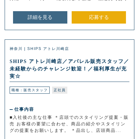
詳細を見る
応募する
神奈川 | SHIPS アトレ川崎店
SHIPS アトレ川崎店／アパレル販売スタッフ／
未経験からのチャレンジ歓迎！／福利厚生が充
実☆
職種：販売スタッフ
正社員
仕事内容
■入社後の主な仕事 ＊店頭でのスタイリング提案・販
売 お客様の要望に合わせ、商品の紹介やスタイリン
グの提案をお願いします。 ＊品出し、店頭商品...