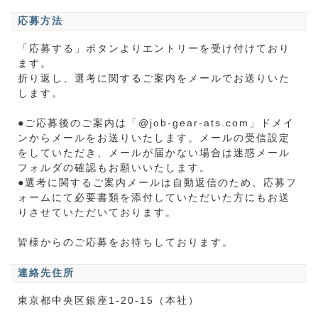
応募方法
「応募する」ボタンよりエントリーを受け付けており
ます。
折り返し、選考に関するご案内をメールでお送りいた
します。
●ご応募後のご案内は「@job-gear-ats.com」ドメイ
ンからメールをお送りいたします。メールの受信設定
をしていただき、メールが届かない場合は迷惑メール
フォルダの確認もお願いいたします。
●選考に関するご案内メールは自動返信のため、応募フ
ォームにて必要書類を添付していただいた方にもお送
りさせていただいております。
皆様からのご応募をお待ちしております。
連絡先住所
東京都中央区銀座1-20-15（本社）