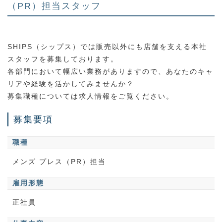
（PR）担当スタッフ
SHIPS（シップス）では販売以外にも店舗を支える本社
スタッフを募集しております。
各部門において幅広い業務がありますので、あなたのキャ
リアや経験を活かしてみませんか？
募集職種については求人情報をご覧ください。
募集要項
職種
メンズ プレス（PR）担当
雇用形態
正社員