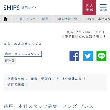
中途・アルバイト採用
求人情報一覧
“銀座 本社ス
更新日:2026年06月15日
※更新日時点の最新情報です
東京 | 株式会社シップス
職種：オフィススタッフ
正社員
交通費支給
服装・髪型自由
社会保険あり
子育て支援
銀座 本社スタッフ募集！メンズ プレス