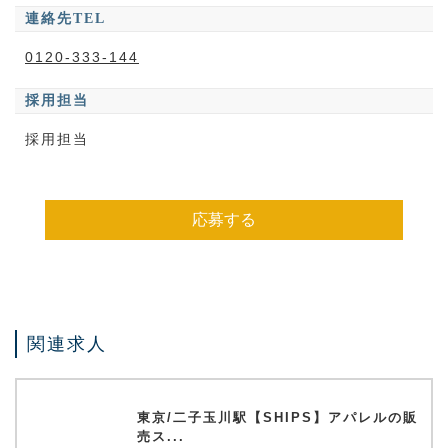
連絡先TEL
0120-333-144
採用担当
採用担当
応募する
関連求人
東京/二子玉川駅【SHIPS】アパレルの販
売ス...