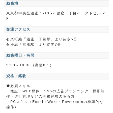
勤務地
東京都中央区銀座 1-19 -7 銀座一丁目イーストビル 2
F
交通アクセス
有楽町線「銀座一丁目駅」より徒歩5分
銀座線「京橋駅」より徒歩7分
勤務曜日・時間
9:30～18:30（実働8ｈ）
資格・経験
◆必須スキル
・雑誌・WEB媒体・SNSの広告プランニング・撮影制
作・進行管理などの実務経験のある方
・PCスキル（Excel・Word・Powerpoinの標準的な
操作）