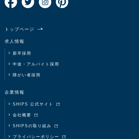
トップページ
求人情報
新卒採用
中途・アルバイト採用
障がい者採用
企業情報
SHIPS 公式サイト
会社概要
SHIPSの取り組み
プライバシーポリシー