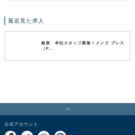
最近見た求人
銀座 本社スタッフ募集！メンズ プレス
（P...
PAGE TOP
公式アカウント