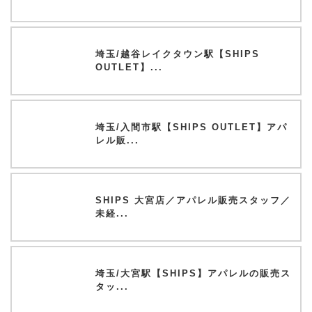
埼玉/越谷レイクタウン駅【SHIPS
OUTLET】...
埼玉/入間市駅【SHIPS OUTLET】アパ
レル販...
SHIPS 大宮店／アパレル販売スタッフ／
未経...
埼玉/大宮駅【SHIPS】アパレルの販売ス
タッ...