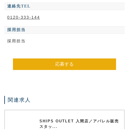
連絡先TEL
0120-333-144
採用担当
採用担当
応募する
関連求人
SHIPS OUTLET 入間店／アパレル販売
スタッ...