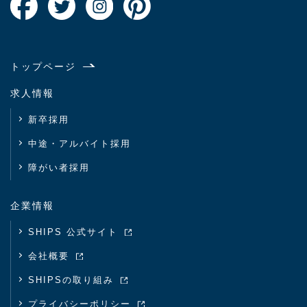
トップページ
求人情報
新卒採用
中途・アルバイト採用
障がい者採用
企業情報
SHIPS 公式サイト
会社概要
SHIPSの取り組み
プライバシーポリシー