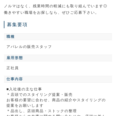
ノルマはなく、残業時間の軽減にも取り組んでいます◎
働きやすい職場をお探しなら、ぜひご応募下さい。
募集要項
職種
アパレルの販売スタッフ
雇用形態
正社員
仕事内容
■入社後の主な仕事
＊店頭でのスタイリング提案・販売
お客様の要望に合わせ、商品の紹介やスタイリングの
提案をお願いします
＊品出し、店頭商品・ストックの整理