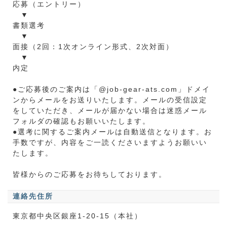
応募（エントリー）
▼
書類選考
▼
面接（2回：1次オンライン形式、2次対面）
▼
内定
●ご応募後のご案内は「@job-gear-ats.com」ドメイ
ンからメールをお送りいたします。メールの受信設定
をしていただき、メールが届かない場合は迷惑メール
フォルダの確認もお願いいたします。
●選考に関するご案内メールは自動送信となります。お
手数ですが、内容をご一読くださいますようお願いい
たします。
皆様からのご応募をお待ちしております。
連絡先住所
東京都中央区銀座1-20-15（本社）