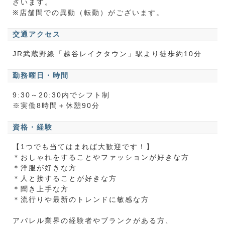
ざいます。
※店舗間での異動（転勤）がございます。
交通アクセス
JR武蔵野線「越谷レイクタウン」駅より徒歩約10分
勤務曜日・時間
9:30～20:30内でシフト制
※実働8時間＋休憩90分
資格・経験
【1つでも当てはまれば大歓迎です！】
＊おしゃれをすることやファッションが好きな方
＊洋服が好きな方
＊人と接することが好きな方
＊聞き上手な方
＊流行りや最新のトレンドに敏感な方
アパレル業界の経験者やブランクがある方、