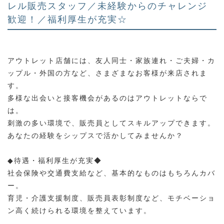
レル販売スタッフ／未経験からのチャレンジ
歓迎！／福利厚生が充実☆
アウトレット店舗には、友人同士・家族連れ・ご夫婦・カ
ップル・外国の方など、さまざまなお客様が来店されま
す。
多様な出会いと接客機会があるのはアウトレットならで
は。
刺激の多い環境で、販売員としてスキルアップできます。
あなたの経験をシップスで活かしてみませんか？
◆待遇・福利厚生が充実◆
社会保険や交通費支給など、基本的なものはもちろんカバ
ー。
育児・介護支援制度、販売員表彰制度など、モチベーショ
ン高く続けられる環境を整えています。