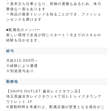
＊基本立ち仕事となり、荷物の運搬もあるため、体力
勝負な一面もあります
＊商品の最新トレンドを知ることができ、ファッショ
ンセンスを磨けます
■配属先のメンバー
新しい環境で全員が同じスタート！今までのスキルや
経験を活かせます。
給与
月給215,000円～
※経験により優遇
※別途賞与あり
勤務地
【SHIPS OUTLET 越谷レイクタウン店】
埼玉県越谷市レイクタウン４丁目1-1 レイクタウンア
ウトレット 1F
※通勤時間を考慮の上、配属店舗が変更となる場合がご