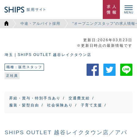
中途・アルバイト採用
“オープニングスタッフ”の求人情報
更新日:2026年03月23日
※更新日時点の最新情報です
埼玉 | SHIPS OUTLET 越谷レイクタウン店
職種：販売スタッフ
正社員
昇給・賞与・特別手当あり
交通費支給
服装・髪型自由
社会保険あり
子育て支援
SHIPS OUTLET 越谷レイクタウン店／アパ