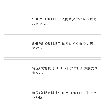
SHIPS OUTLET 入間店／アパレル販売
スタッ...
SHIPS OUTLET 越谷レイクタウン店／
アパレ...
埼玉/大宮駅【SHIPS】アパレルの販売ス
タッ...
埼玉/入間市駅【SHIPS OUTLET】アパ
レル販...