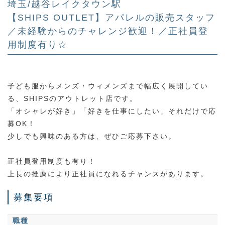
埼玉/越谷レイクタウン駅
【SHIPS OUTLET】アパレルの販売スタッフ
／未経験からのチャレンジ歓迎！／正社員登
用制度有り☆
子ども服からメンズ・ウィメンズまで幅広く展開してい
る、SHIPSのアウトレット店です。
「オシャレが好き」「好きを仕事にしたい」それだけで応
募OK！
少しでも興味のある方は、ぜひご応募下さい。
正社員登用制度も有り！
上長の推薦により正社員になれるチャンスがあります。
募集要項
職種