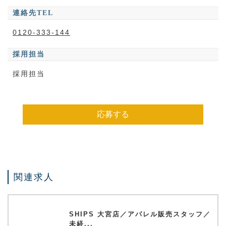
連絡先TEL
0120-333-144
採用担当
採用担当
応募する
関連求人
SHIPS 大宮店／アパレル販売スタッフ／
未経...