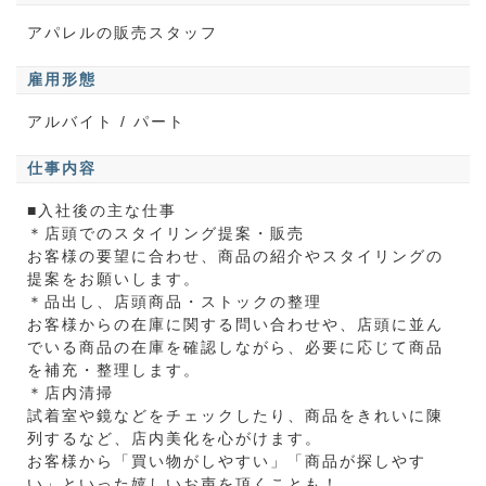
アパレルの販売スタッフ
雇用形態
アルバイト / パート
仕事内容
■入社後の主な仕事
＊店頭でのスタイリング提案・販売
お客様の要望に合わせ、商品の紹介やスタイリングの
提案をお願いします。
＊品出し、店頭商品・ストックの整理
お客様からの在庫に関する問い合わせや、店頭に並ん
でいる商品の在庫を確認しながら、必要に応じて商品
を補充・整理します。
＊店内清掃
試着室や鏡などをチェックしたり、商品をきれいに陳
列するなど、店内美化を心がけます。
お客様から「買い物がしやすい」「商品が探しやす
い」といった嬉しいお声を頂くことも！