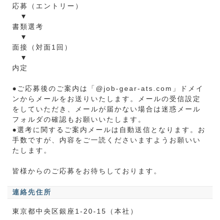
応募（エントリー）
▼
書類選考
▼
面接（対面1回）
▼
内定
●ご応募後のご案内は「@job-gear-ats.com」ドメイ
ンからメールをお送りいたします。メールの受信設定
をしていただき、メールが届かない場合は迷惑メール
フォルダの確認もお願いいたします。
●選考に関するご案内メールは自動送信となります。お
手数ですが、内容をご一読くださいますようお願いい
たします。
皆様からのご応募をお待ちしております。
連絡先住所
東京都中央区銀座1-20-15（本社）