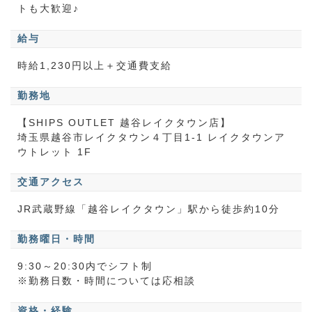
トも大歓迎♪
給与
時給1,230円以上＋交通費支給
勤務地
【SHIPS OUTLET 越谷レイクタウン店】
埼玉県越谷市レイクタウン４丁目1-1 レイクタウンア
ウトレット 1F
交通アクセス
JR武蔵野線「越谷レイクタウン」駅から徒歩約10分
勤務曜日・時間
9:30～20:30内でシフト制
※勤務日数・時間については応相談
資格・経験