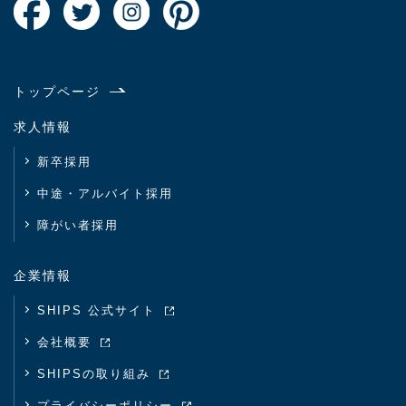
トップページ
求人情報
新卒採用
中途・アルバイト採用
障がい者採用
企業情報
SHIPS 公式サイト
会社概要
SHIPSの取り組み
プライバシーポリシー