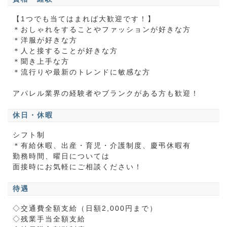
【1つでも当てはまれば大歓迎です！】
＊おしゃれをすることやファッションが好きな方
＊洋服が好きな方
＊人と接することが好きな方
＊聞き上手な方
＊流行りや最新のトレンドに敏感な方
アパレル業界の経験者やブランクがある方も歓迎！
休日・休暇
シフト制
＊有給休暇、出産・育児・介護制度、慶弔休暇有
勤務時間、曜日については
面接時にお気軽にご相談ください！
待遇
◇交通費全額支給（日額2,000円まで）
◇残業手当全額支給