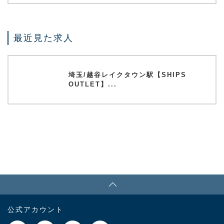
最近見た求人
埼玉/越谷レイクタウン駅【SHIPS
OUTLET】...
PAGE TOP
公式アカウント