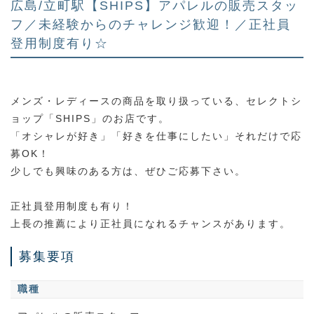
広島/立町駅【SHIPS】アパレルの販売スタッ
フ／未経験からのチャレンジ歓迎！／正社員
登用制度有り☆
メンズ・レディースの商品を取り扱っている、セレクトシ
ョップ「SHIPS」のお店です。
「オシャレが好き」「好きを仕事にしたい」それだけで応
募OK！
少しでも興味のある方は、ぜひご応募下さい。
正社員登用制度も有り！
上長の推薦により正社員になれるチャンスがあります。
募集要項
職種