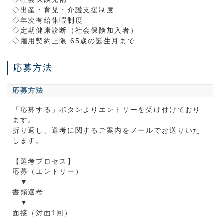
◇出産・育児・介護支援制度
◇年次有給休暇制度
◇定期健康診断（社会保険加入者）
◇雇用契約上限 65歳の誕生月まで
応募方法
応募方法
「応募する」ボタンよりエントリーを受け付けており
ます。
折り返し、選考に関するご案内をメールでお送りいた
します。
【選考プロセス】
応募（エントリー）
▼
書類選考
▼
面接（対面1回）