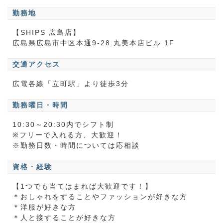
勤務地
【SHIPS 広島店】
広島県広島市中区本通9-28 丸美本店ビル 1F
交通アクセス
広電各線「立町駅」より徒歩3分
勤務曜日・時間
10:30～20:30内でシフト制
※フリーで入れる方、大歓迎！
※勤務日数・時間については応相談
資格・経験
【1つでも当てはまれば大歓迎です！】
＊おしゃれをすることやファッションが好きな方
＊洋服が好きな方
＊人と接することが好きな方