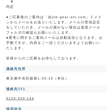
▼
内定
●ご応募後のご案内は「@job-gear-ats.com」ドメイ
ンからメールをお送りいたします。メールの受信設定
をしていただき、メールが届かない場合は迷惑メール
フォルダの確認もお願いいたします。
●選考に関するご案内メールは自動送信となります。お
手数ですが、内容をご一読くださいますようお願いい
たします。
皆様からのご応募をお待ちしております。
連絡先住所
東京都中央区銀座1-20-15（本社）
連絡先TEL
0120-333-144
採用担当