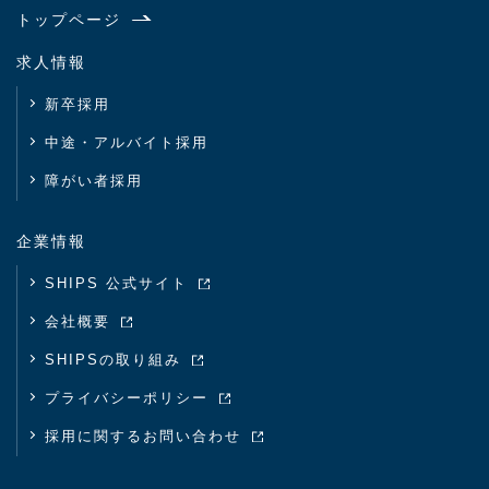
トップページ
求人情報
新卒採用
中途・アルバイト採用
障がい者採用
企業情報
SHIPS 公式サイト
会社概要
SHIPSの取り組み
プライバシーポリシー
採用に関するお問い合わせ