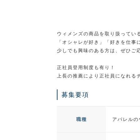
ウィメンズの商品を取り扱っている、
「オシャレが好き」「好きを仕事
少しでも興味のある方は、ぜひご
正社員登用制度も有り！
上長の推薦により正社員になれる
募集要項
アパレルの
職種