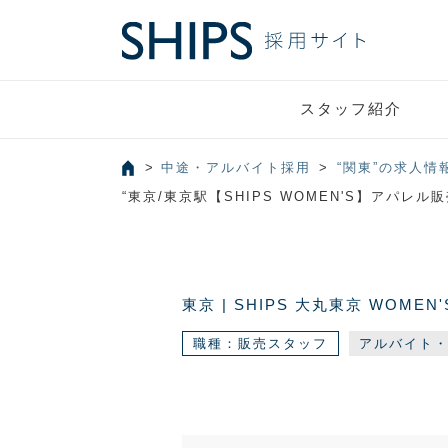
スタッフ紹介
中途・アルバイト採用
“関東”の求人情
“東京/東京駅【SHIPS WOMEN'S】ア
東京 | SHIPS 大丸東京 WOMEN
職種：販売スタッフ
アルバイト