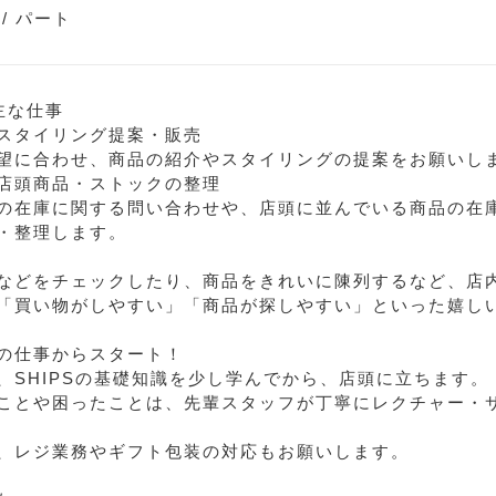
/ パート
主な仕事
スタイリング提案・販売
望に合わせ、商品の紹介やスタイリングの提案をお願いし
店頭商品・ストックの整理
の在庫に関する問い合わせや、店頭に並んでいる商品の在
・整理します。
などをチェックしたり、商品をきれいに陳列するなど、店
「買い物がしやすい」「商品が探しやすい」といった嬉し
の仕事からスタート！
、SHIPSの基礎知識を少し学んでから、店頭に立ちます。
ことや困ったことは、先輩スタッフが丁寧にレクチャー・
、レジ業務やギフト包装の対応もお願いします。