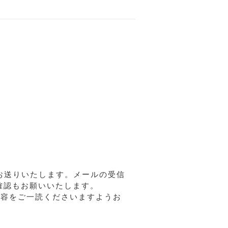
ルをお送りいたします。メールの受信
確認もお願いいたします。
内容をご一読くださいますようお