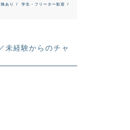
保険あり
学生・フリーター歓迎
ッフ／未経験からのチャ