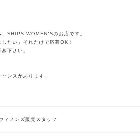
SHIPS WOMEN'Sのお店です。
にしたい」それだけで応募OK！
応募下さい。
チャンスがあります。
ウィメンズ販売スタッフ