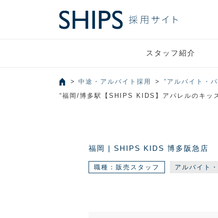
スタッフ紹介
中途・アルバイト採用
“アルバイト・
“福岡/博多駅【SHIPS KIDS】アパレル
福岡 | SHIPS KIDS 博多阪急店
職種：販売スタッフ
アルバイト