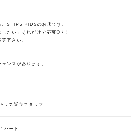
SHIPS KIDSのお店です。
にしたい」それだけで応募OK！
応募下さい。
チャンスがあります。
キッズ販売スタッフ
/ パート