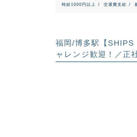
時給1000円以上
交通費支給
福岡/博多駅【SHI
ャレンジ歓迎！／正