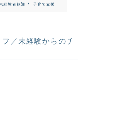
未経験者歓迎
子育て支援
タッフ／未経験からのチ