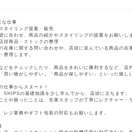
主な仕事
スタイリング提案・販売
望に合わせ、商品の紹介やスタイリングの提案をお願いし
店頭商品・ストックの整理
の在庫に関する問い合わせや、店頭に並んでいる商品の在
・整理します。
などをチェックしたり、商品をきれいに陳列するなど、店
「買い物がしやすい」「商品が探しやすい」といった嬉し
の仕事からスタート！
、SHIPSの基礎知識を少し学んでから、店頭に立ちます。
ことや困ったことは、先輩スタッフが丁寧にレクチャー・
、レジ業務やギフト包装の対応もお願いします。
徴