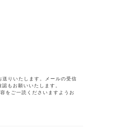
ルをお送りいたします。メールの受信
確認もお願いいたします。
内容をご一読くださいますようお