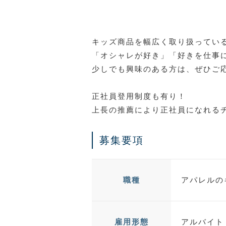
キッズ商品を幅広く取り扱っている、
「オシャレが好き」「好きを仕事
少しでも興味のある方は、ぜひご
正社員登用制度も有り！
上長の推薦により正社員になれる
募集要項
アパレルの
職種
アルバイト 
雇用形態