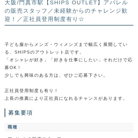
大阪/門真市駅【SHIPS OUTLET】アパレル
の販売スタッフ／未経験からのチャレンジ歓
迎！／正社員登用制度有り☆
子ども服からメンズ・ウィメンズまで幅広く展開してい
る、SHIPSのアウトレット店です。
「オシャレが好き」「好きを仕事にしたい」それだけで応
募OK！
少しでも興味のある方は、ぜひご応募下さい。
正社員登用制度も有り！
上長の推薦により正社員になれるチャンスがあります。
募集要項
職種