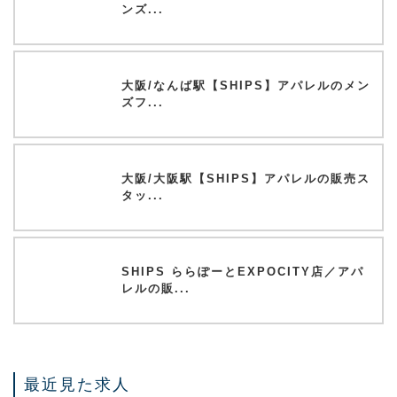
ンズ...
大阪/なんば駅【SHIPS】アパレルのメン
ズフ...
大阪/大阪駅【SHIPS】アパレルの販売ス
タッ...
SHIPS ららぽーとEXPOCITY店／アパ
レルの販...
最近見た求人