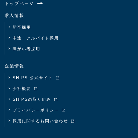
トップページ
求人情報
新卒採用
中途・アルバイト採用
障がい者採用
企業情報
SHIPS 公式サイト
会社概要
SHIPSの取り組み
プライバシーポリシー
採用に関するお問い合わせ