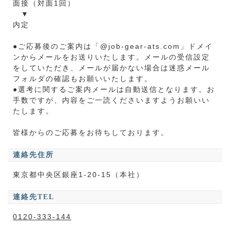
面接（対面1回）
▼
内定
●ご応募後のご案内は「@job-gear-ats.com」ドメイ
ンからメールをお送りいたします。メールの受信設定
をしていただき、メールが届かない場合は迷惑メール
フォルダの確認もお願いいたします。
●選考に関するご案内メールは自動送信となります。お
手数ですが、内容をご一読くださいますようお願いい
たします。
皆様からのご応募をお待ちしております。
連絡先住所
東京都中央区銀座1-20-15（本社）
連絡先TEL
0120-333-144