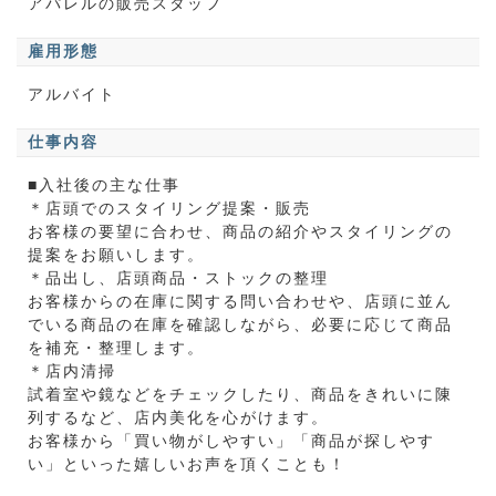
アパレルの販売スタッフ
雇用形態
アルバイト
仕事内容
■入社後の主な仕事
＊店頭でのスタイリング提案・販売
お客様の要望に合わせ、商品の紹介やスタイリングの
提案をお願いします。
＊品出し、店頭商品・ストックの整理
お客様からの在庫に関する問い合わせや、店頭に並ん
でいる商品の在庫を確認しながら、必要に応じて商品
を補充・整理します。
＊店内清掃
試着室や鏡などをチェックしたり、商品をきれいに陳
列するなど、店内美化を心がけます。
お客様から「買い物がしやすい」「商品が探しやす
い」といった嬉しいお声を頂くことも！