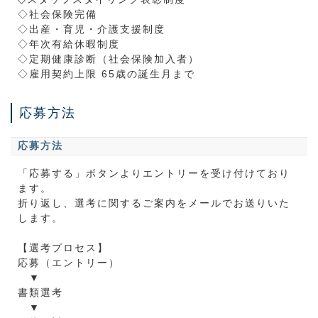
◇社会保険完備
◇出産・育児・介護支援制度
◇年次有給休暇制度
◇定期健康診断（社会保険加入者）
◇雇用契約上限 65歳の誕生月まで
応募方法
応募方法
「応募する」ボタンよりエントリーを受け付けており
ます。
折り返し、選考に関するご案内をメールでお送りいた
します。
【選考プロセス】
応募（エントリー）
▼
書類選考
▼