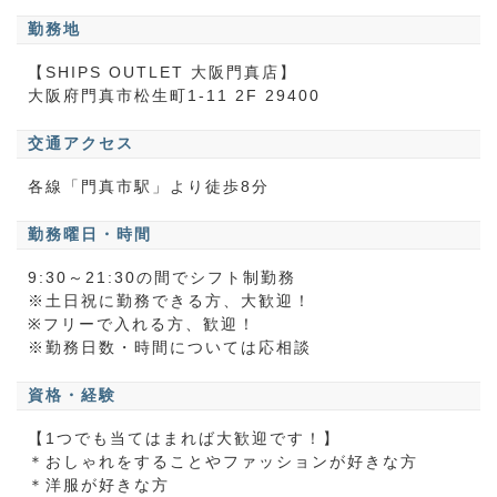
勤務地
【SHIPS OUTLET 大阪門真店】
大阪府門真市松生町1-11 2F 29400
交通アクセス
各線「門真市駅」より徒歩8分
勤務曜日・時間
9:30～21:30の間でシフト制勤務
※土日祝に勤務できる方、大歓迎！
※フリーで入れる方、歓迎！
※勤務日数・時間については応相談
資格・経験
【1つでも当てはまれば大歓迎です！】
＊おしゃれをすることやファッションが好きな方
＊洋服が好きな方