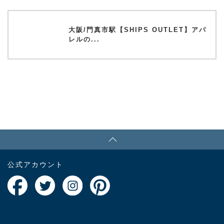
大阪/門真市駅【SHIPS OUTLET】アパ
レルの...
PAGE TOP
公式アカウント