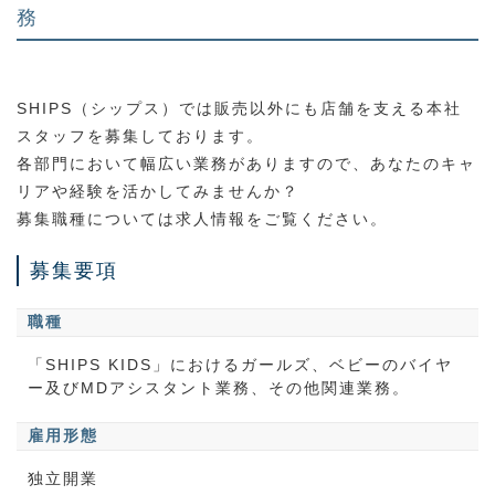
務
SHIPS（シップス）では販売以外にも店舗を支える本社
スタッフを募集しております。
各部門において幅広い業務がありますので、あなたのキャ
リアや経験を活かしてみませんか？
募集職種については求人情報をご覧ください。
募集要項
職種
「SHIPS KIDS」におけるガールズ、ベビーのバイヤ
ー及びMDアシスタント業務、その他関連業務。
雇用形態
独立開業