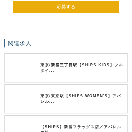
応募する
関連求人
東京/新宿三丁目駅【SHIPS KIDS】フル
タイ...
東京/東京駅【SHIPS WOMEN'S】アパ
レル...
【SHIPS】新宿フラッグス店／アパレル