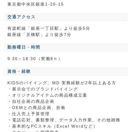
東京都中央区銀座1-20-15
交通アクセス
有楽町線「銀座一丁目駅」より徒歩5分
銀座線「京橋駅」より徒歩7分
勤務曜日・時間
9:30～18:30（実働8ｈ）
資格・経験
KIDSのバイイング、MD 実務経験が2年以上ある方
・展示会でのブランドバイイング
・オリジナルアイテムの商品構成立案
・自社企画の商品企画
・OEMとの商品企画、折衝
・仕入売上予算管理
・電話応対、書類整理、データ入力作業、その他雑務
・基本的なPCスキル（Excel Wordなど）