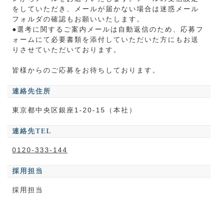
をしていただき、メールが届かない場合は迷惑メール
フォルダの確認もお願いいたします。
●選考に関するご案内メールは自動返信のため、応募フ
ォームにて必要書類を添付していただいた方にもお送
りさせていただいております。
皆様からのご応募をお待ちしております。
連絡先住所
東京都中央区銀座1-20-15（本社）
連絡先TEL
0120-333-144
採用担当
採用担当