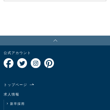
PAGE TOP
公式アカウント
トップページ
求人情報
新卒採用